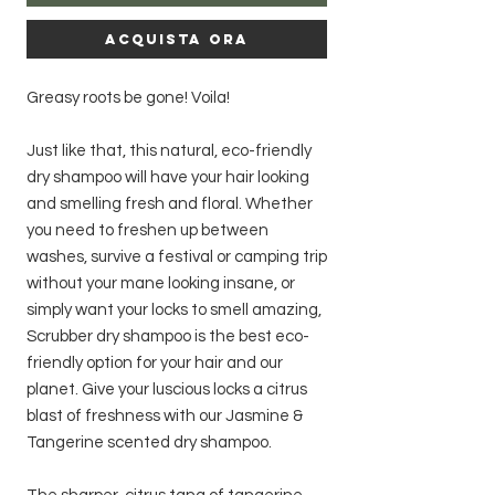
Acquista ora
Greasy roots be gone! Voila!
Just like that, this natural, eco-friendly
dry shampoo will have your hair looking
and smelling fresh and floral. Whether
you need to freshen up between
washes, survive a festival or camping trip
without your mane looking insane, or
simply want your locks to smell amazing,
Scrubber dry shampoo is the best eco-
friendly option for your hair and our
planet. Give your luscious locks a citrus
blast of freshness with our Jasmine &
Tangerine scented dry shampoo.