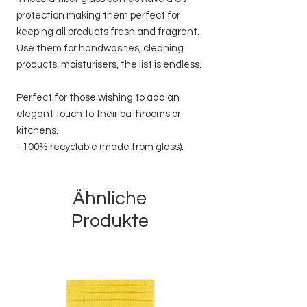
protection making them perfect for
keeping all products fresh and fragrant.
Use them for handwashes, cleaning
products, moisturisers, the list is endless.
Perfect for those wishing to add an
elegant touch to their bathrooms or
kitchens.
- 100% recyclable (made from glass).
Ähnliche
Produkte