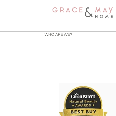
WHO ARE WE?