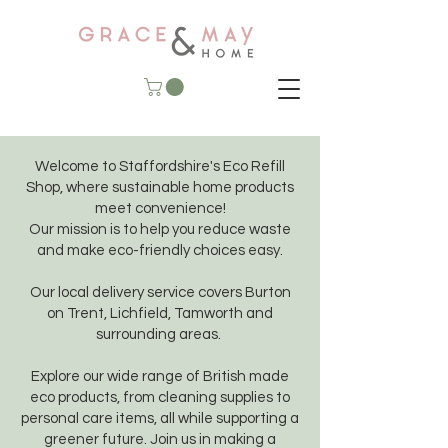
Welcome to Staffordshire's Eco Refill
Shop, where sustainable home products
meet convenience!
Our mission is to help you reduce waste
and make eco-friendly choices easy.
Our local delivery service covers Burton
on Trent, Lichfield, Tamworth and
surrounding areas.
Explore our wide range of British made
eco products, from cleaning supplies to
personal care items, all while supporting a
greener future. Join us in making a